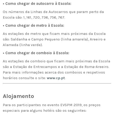
• Como chegar de autocarro à Escola:
Os números da Linhas de Autocarros que param perto da
Escola são: 1, 161, 720, 736, 756, 767.
• Como chegar de metro à Escola:
As estações de metro que ficam mais próximas da Escola
são: Saldanha e Campo Pequeno (linha amarela), Areeiro e
Alameda (linha verde).
• Como chegar de comboio à Escola:
As estações de comboio que ficam mais próximas da Escola
são a Estação de Entrecampos e a Estação de Roma-Areeiro.
Para mais informações acerca dos comboios e respetivos
horários consulte o site:
www.cp.pt
.
Alojamento
Para os participantes no evento EVSPM 2019, os preços
especiais para alguns hotéis são os seguintes: