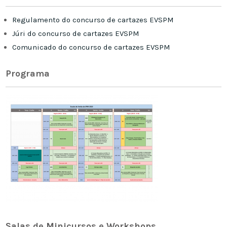
Regulamento do concurso de cartazes EVSPM
Júri do concurso de cartazes EVSPM
Comunicado do concurso de cartazes EVSPM
Programa
Salas de Minicursos e Workshops