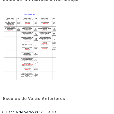
Escolas de Verão Anteriores
Escola de Verão 2017 – Leiria