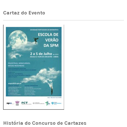
Cartaz do Evento
História do Concurso de Cartazes